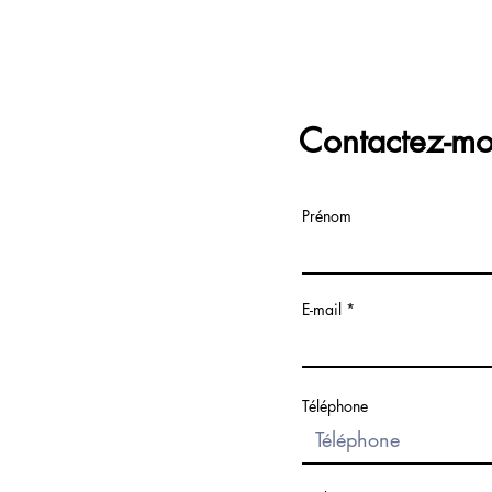
Contactez-mo
Prénom
E-mail
Téléphone