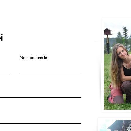
i
Nom de famille